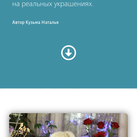
на реальных украшениях.
Автор Кузьма Наталья