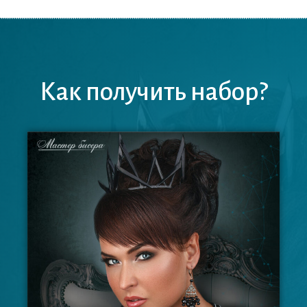
Как получить набор?