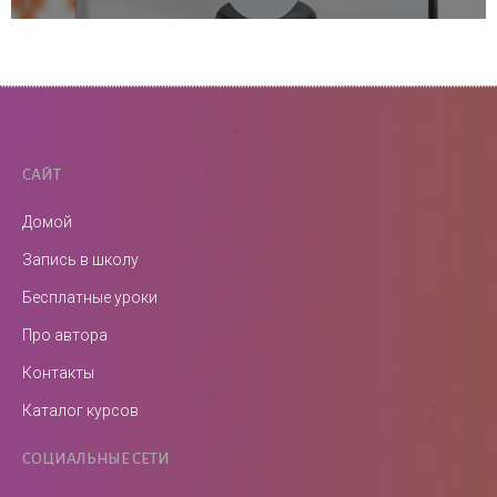
САЙТ
Домой
Запись в школу
Бесплатные уроки
Про автора
Контакты
Каталог курсов
СОЦИАЛЬНЫЕ СЕТИ