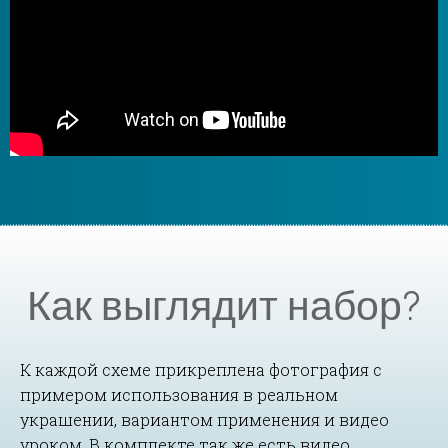
Как выглядит набор?
К каждой схеме прикреплена фотография с
примером использования в реальном
украшении, вариантом применения и видео
уроком. В комплекте так же есть видео