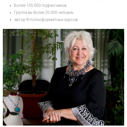
Более 105 000 подписчиков
Группа вк более 20 000 человек.
автор 8 полноформатных курсов