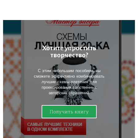
Хотите упростить
творчество?
С этим небольшим пособием, вы
сможете эффективно комбинировать
лучшие схемы плетения для
проектирования собственных
авторских украшений.
Получить книгу