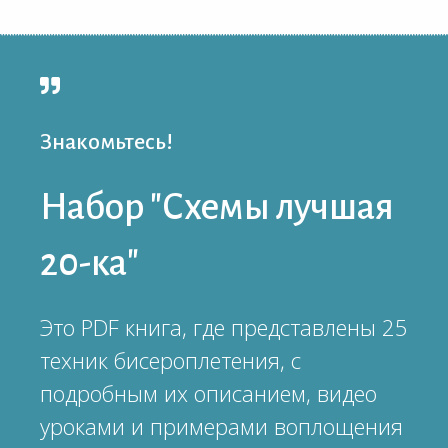
Знакомьтесь!
Набор "Схемы лучшая
20-ка"
Это PDF книга, где представлены 25
техник бисероплетения, с
подробным их описанием, видео
уроками и примерами воплощения