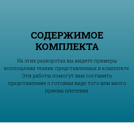
СОДЕРЖИМОЕ
КОМПЛЕКТА
На этих разворотах вы видите примеры
воплощения техник представленных в комплекте.
Эти работы помогут вам составить
представление о готовим виде того или иного
приема плетения.