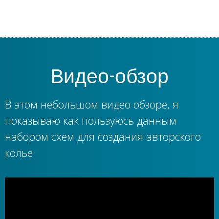
Видео-обзор
В этом небольшом видео обзоре, я
показываю как пользуюсь данным
набором схем для создания авторского
колье