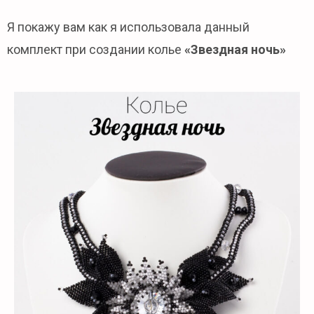
Я покажу вам как я использовала данный
комплект при создании колье
«Звездная ночь»