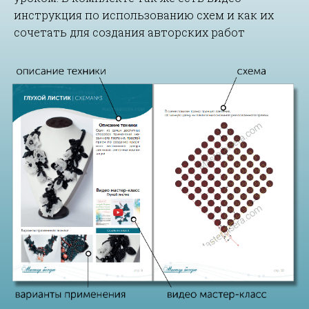
инструкция по использованию схем и как их
сочетать для создания авторских работ