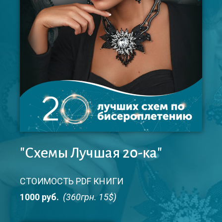
"Схемы Лучшая 20-ка"
СТОИМОСТЬ PDF КНИГИ
1000 руб.
(360грн. 15$)