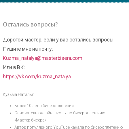
Остались вопросы?
Дорогой мастер, если у вас остались вопросы
Пишите мне на почту:
Kuzma_natalya@masterbisera.com
Или в ВК:
https://vk.com/kuzma_natalya
Кузьма Наталья
Более 10 лет в бисероплетении
Основатель онлайн-школы по бисероплетению
«Мастер бисера»
Автор популярного YouTube канала по бисероплетению