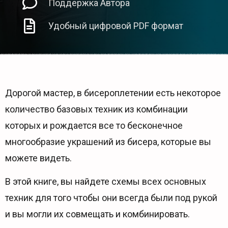
Поддержка Автора
Удобный цифровой PDF формат
Дорогой мастер, в бисероплетении есть некоторое
количество базовых техник из комбинации
которых и рождается все то бесконечное
многообразие украшений из бисера, которые вы
можете видеть.
В этой книге, вы найдете схемы всех основных
техник для того чтобы они всегда были под рукой
и вы могли их совмещать и комбинировать.