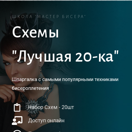
ШКОЛА "МАСТЕР БИСЕРА"
Схемы
"Лучшая 20-ка"
Шпаргалка с самыми популярными техниками
бисероплетения
Набор Схем - 20шт
Доступ онлайн