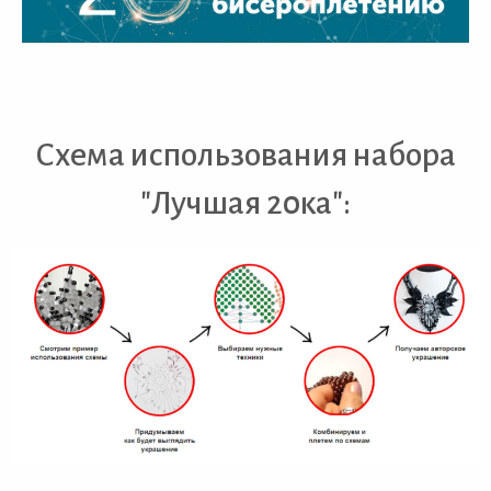
Схема использования набора
"Лучшая 20ка":