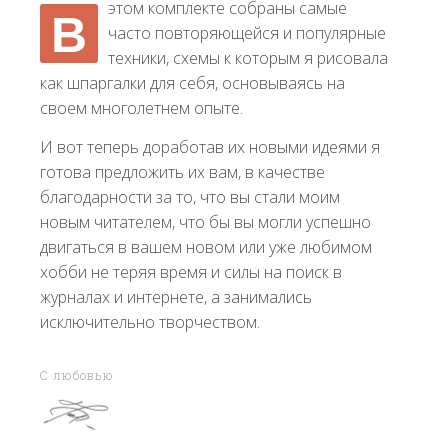
этом комплекте собраны самые
В
часто повторяющейся и популярные
техники, схемы к которым я рисовала
как шпаргалки для себя, основываясь на
своем многолетнем опыте.
И вот теперь доработав их новыми идеями я
готова предложить их вам, в качестве
благодарности за то, что вы стали моим
новым читателем, что бы вы могли успешно
двигаться в вашем новом или уже любимом
хобби не теряя время и силы на поиск в
журналах и интернете, а занимались
исключительно творчеством.
С любовью