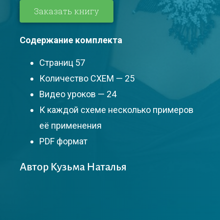
Заказать книгу
Содержание комплекта
Страниц 57
Количество СХЕМ — 25
Видео уроков — 24
К каждой схеме несколько примеров
её применения
PDF формат
Автор Кузьма Наталья