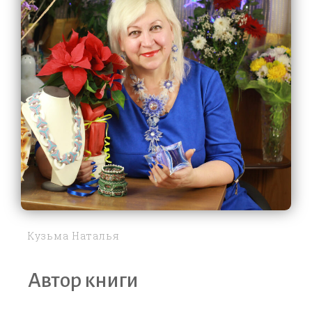
Кузьма Наталья
Автор книги